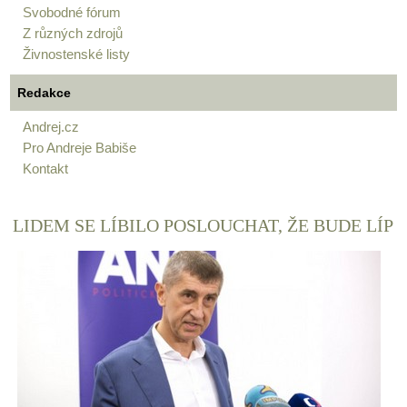
Svobodné fórum
Z různých zdrojů
Živnostenské listy
Redakce
Andrej.cz
Pro Andreje Babiše
Kontakt
LIDEM SE LÍBILO POSLOUCHAT, ŽE BUDE LÍP