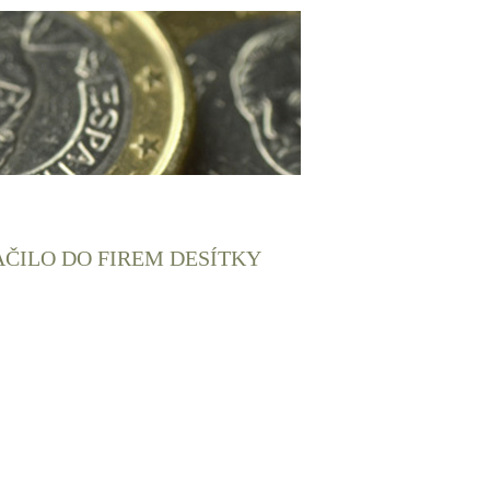
AČILO DO FIREM DESÍTKY